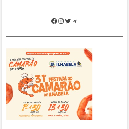
Facebook
Instagram
Twitter
Telegram