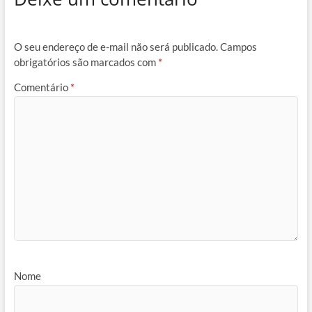
O seu endereço de e-mail não será publicado.
Campos
obrigatórios são marcados com
*
Comentário
*
Nome