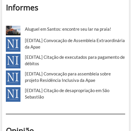
Informes
Aluguel em Santos: encontre seu lar na praia!
[EDITAL] Convocação de Assembleia Extraordinária
da Apae
[EDITAL] Citação de executados para pagamento de
débitos
[EDITAL] Convocação para assembleia sobre
projeto Residência Inclusiva da Apae
[EDITAL] Citação de desapropriação em São
Sebastião
Opinião