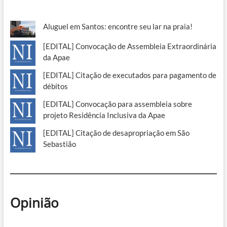
Aluguel em Santos: encontre seu lar na praia!
[EDITAL] Convocação de Assembleia Extraordinária
da Apae
[EDITAL] Citação de executados para pagamento de
débitos
[EDITAL] Convocação para assembleia sobre
projeto Residência Inclusiva da Apae
[EDITAL] Citação de desapropriação em São
Sebastião
Opinião