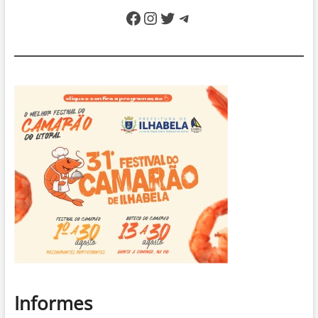
Facebook
Instagram
Twitter
Telegram
Informes