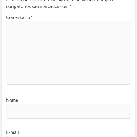
obrigatórios são marcados com
*
Comentário
*
Nome
E-mail