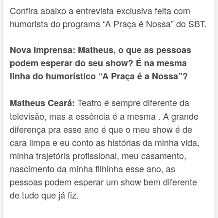
Confira abaixo a entrevista exclusiva feita com
humorista do programa “A Praça é Nossa” do SBT.
Nova Imprensa: Matheus, o que as pessoas
podem esperar do seu show? É na mesma
linha do humorístico “A Praça é a Nossa”?
Teatro é sempre diferente da
Matheus Ceará:
televisão, mas a essência é a mesma . A grande
diferença pra esse ano é que o meu show é de
cara limpa e eu conto as histórias da minha vida,
minha trajetória profissional, meu casamento,
nascimento da minha filhinha esse ano, as
pessoas podem esperar um show bem diferente
de tudo que já fiz.