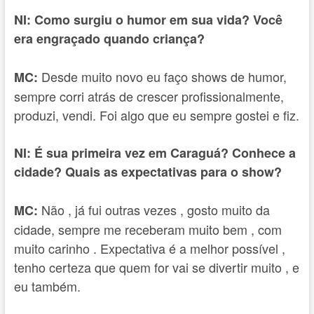
NI: Como surgiu o humor em sua vida? Você
era engraçado quando criança?
Desde muito novo eu faço shows de humor,
MC:
sempre corri atrás de crescer profissionalmente,
produzi, vendi. Foi algo que eu sempre gostei e fiz.
NI: É sua primeira vez em Caraguá? Conhece a
cidade? Quais as expectativas para o show?
Não , já fui outras vezes , gosto muito da
MC:
cidade, sempre me receberam muito bem , com
muito carinho . Expectativa é a melhor possível ,
tenho certeza que quem for vai se divertir muito , e
eu também.