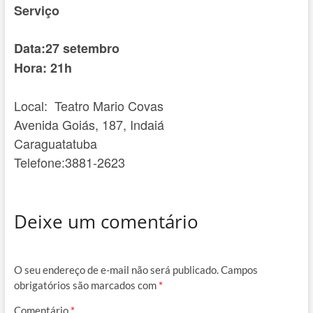
Serviço
Data:27 setembro
Hora: 21h
Local: Teatro Mario Covas
Avenida Goiás, 187, Indaiá
Caraguatatuba
Telefone:3881-2623
Deixe um comentário
O seu endereço de e-mail não será publicado.
Campos
obrigatórios são marcados com
*
Comentário
*