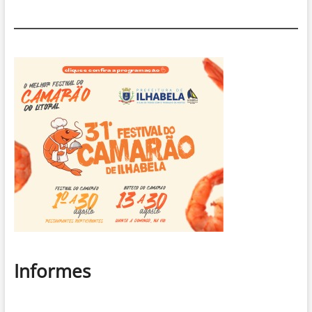
Informes