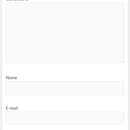
Nome
E-mail