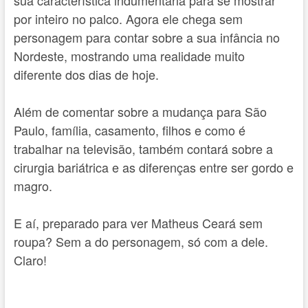
por inteiro no palco. Agora ele chega sem
personagem para contar sobre a sua infância no
Nordeste, mostrando uma realidade muito
diferente dos dias de hoje.
Além de comentar sobre a mudança para São
Paulo, família, casamento, filhos e como é
trabalhar na televisão, também contará sobre a
cirurgia bariátrica e as diferenças entre ser gordo e
magro.
E aí, preparado para ver Matheus Ceará sem
roupa? Sem a do personagem, só com a dele.
Claro!