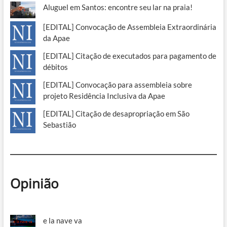
Aluguel em Santos: encontre seu lar na praia!
[EDITAL] Convocação de Assembleia Extraordinária
da Apae
[EDITAL] Citação de executados para pagamento de
débitos
[EDITAL] Convocação para assembleia sobre
projeto Residência Inclusiva da Apae
[EDITAL] Citação de desapropriação em São
Sebastião
Opinião
e la nave va