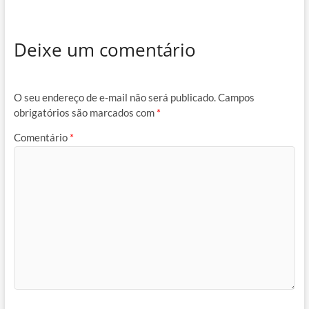
Deixe um comentário
O seu endereço de e-mail não será publicado.
Campos
obrigatórios são marcados com
*
Comentário
*