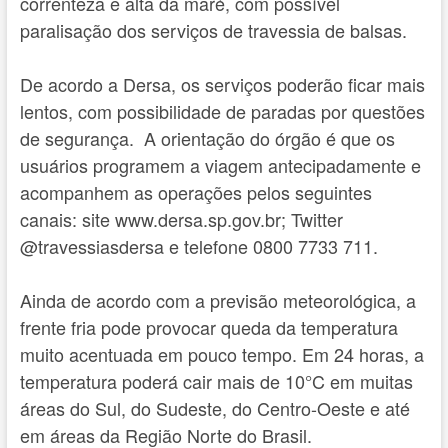
correnteza e alta da maré, com possível
paralisação dos serviços de travessia de balsas.
De acordo a Dersa, os serviços poderão ficar mais
lentos, com possibilidade de paradas por questões
de segurança. A orientação do órgão é que os
usuários programem a viagem antecipadamente e
acompanhem as operações pelos seguintes
canais: site www.dersa.sp.gov.br; Twitter
@travessiasdersa e telefone 0800 7733 711.
Ainda de acordo com a previsão meteorológica, a
frente fria pode provocar queda da temperatura
muito acentuada em pouco tempo. Em 24 horas, a
temperatura poderá cair mais de 10°C em muitas
áreas do Sul, do Sudeste, do Centro-Oeste e até
em áreas da Região Norte do Brasil.