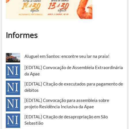
Informes
Aluguel em Santos: encontre seu lar na praia!
[EDITAL] Convocação de Assembleia Extraordinária
da Apae
[EDITAL] Citação de executados para pagamento de
débitos
[EDITAL] Convocação para assembleia sobre
projeto Residência Inclusiva da Apae
[EDITAL] Citação de desapropriação em São
Sebastião