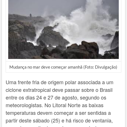
Mudança no mar deve começar amanhã (Foto: Divulgação)
Uma frente fria de origem polar associada a um
ciclone extratropical deve passar sobre o Brasil
entre os dias 24 e 27 de agosto, segundo os
meteorologistas. No Litoral Norte as baixas
temperaturas devem começar a ser sentidas a
partir deste sábado (25) e há risco de ventania,