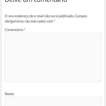
O seu endereço de e-mail não será publicado.
Campos
obrigatórios são marcados com
*
Comentário
*
Nome