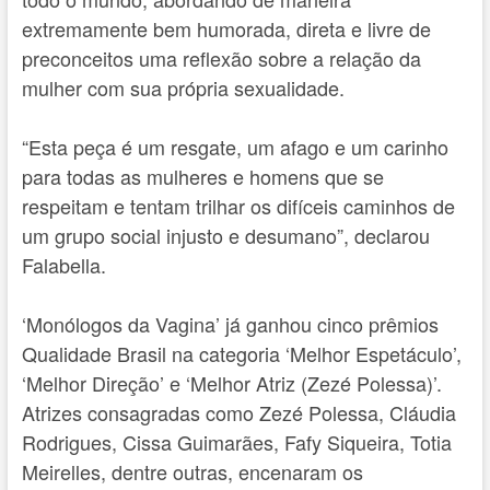
extremamente bem humorada, direta e livre de
preconceitos uma reflexão sobre a relação da
mulher com sua própria sexualidade.
“Esta peça é um resgate, um afago e um carinho
para todas as mulheres e homens que se
respeitam e tentam trilhar os difíceis caminhos de
um grupo social injusto e desumano”, declarou
Falabella.
‘Monólogos da Vagina’ já ganhou cinco prêmios
Qualidade Brasil na categoria ‘Melhor Espetáculo’,
‘Melhor Direção’ e ‘Melhor Atriz (Zezé Polessa)’.
Atrizes consagradas como Zezé Polessa, Cláudia
Rodrigues, Cissa Guimarães, Fafy Siqueira, Totia
Meirelles, dentre outras, encenaram os