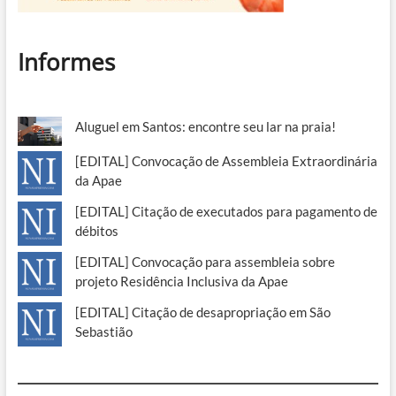
Informes
Aluguel em Santos: encontre seu lar na praia!
[EDITAL] Convocação de Assembleia Extraordinária
da Apae
[EDITAL] Citação de executados para pagamento de
débitos
[EDITAL] Convocação para assembleia sobre
projeto Residência Inclusiva da Apae
[EDITAL] Citação de desapropriação em São
Sebastião