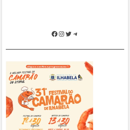
Facebook
Instagram
Twitter
Telegram