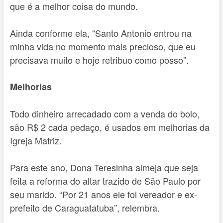
que é a melhor coisa do mundo.
Ainda conforme ela, “Santo Antonio entrou na
minha vida no momento mais precioso, que eu
precisava muito e hoje retribuo como posso”.
Melhorias
Todo dinheiro arrecadado com a venda do bolo,
são R$ 2 cada pedaço, é usados em melhorias da
Igreja Matriz.
Para este ano, Dona Teresinha almeja que seja
feita a reforma do altar trazido de São Paulo por
seu marido. “Por 21 anos ele foi vereador e ex-
prefeito de Caraguatatuba”, relembra.