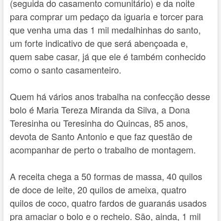
(seguida do casamento comunitário) e da noite
para comprar um pedaço da iguaria e torcer para
que venha uma das 1 mil medalhinhas do santo,
um forte indicativo de que será abençoada e,
quem sabe casar, já que ele é também conhecido
como o santo casamenteiro.
Quem há vários anos trabalha na confecção desse
bolo é Maria Tereza Miranda da Silva, a Dona
Teresinha ou Teresinha do Quincas, 85 anos,
devota de Santo Antonio e que faz questão de
acompanhar de perto o trabalho de montagem.
A receita chega a 50 formas de massa, 40 quilos
de doce de leite, 20 quilos de ameixa, quatro
quilos de coco, quatro fardos de guaranás usados
pra amaciar o bolo e o recheio. São, ainda, 1 mil