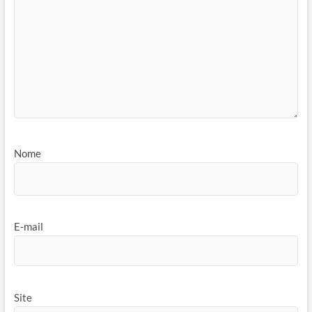
Nome
E-mail
Site