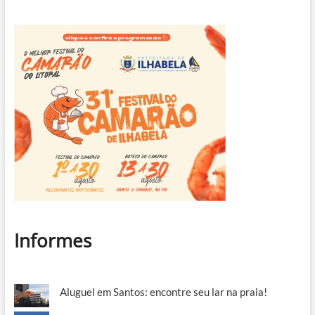
Informes
Aluguel em Santos: encontre seu lar na praia!