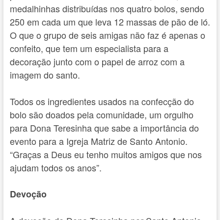
medalhinhas distribuídas nos quatro bolos, sendo
250 em cada um que leva 12 massas de pão de ló.
O que o grupo de seis amigas não faz é apenas o
confeito, que tem um especialista para a
decoração junto com o papel de arroz com a
imagem do santo.
Todos os ingredientes usados na confecção do
bolo são doados pela comunidade, um orgulho
para Dona Teresinha que sabe a importância do
evento para a Igreja Matriz de Santo Antonio.
“Graças a Deus eu tenho muitos amigos que nos
ajudam todos os anos”.
Devoção