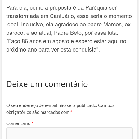
Para ela, como a proposta é da Paróquia ser
transformada em Santuário, esse seria o momento
ideal. Inclusive, ela agradece ao padre Marcos, ex-
pároco, e ao atual, Padre Beto, por essa luta.
“Faço 86 anos em agosto e espero estar aqui no
próximo ano para ver esta conquista”.
Deixe um comentário
O seu endereço de e-mail não será publicado.
Campos
obrigatórios são marcados com
*
Comentário
*