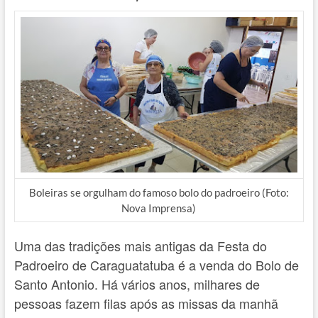
Boleiras se orgulham do famoso bolo do padroeiro (Foto:
Nova Imprensa)
Uma das tradições mais antigas da Festa do
Padroeiro de Caraguatatuba é a venda do Bolo de
Santo Antonio. Há vários anos, milhares de
pessoas fazem filas após as missas da manhã