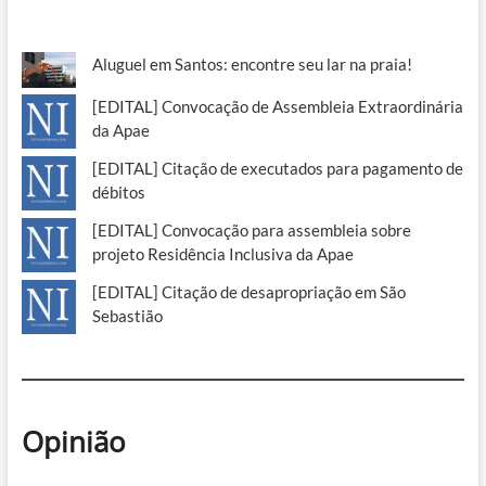
Aluguel em Santos: encontre seu lar na praia!
[EDITAL] Convocação de Assembleia Extraordinária
da Apae
[EDITAL] Citação de executados para pagamento de
débitos
[EDITAL] Convocação para assembleia sobre
projeto Residência Inclusiva da Apae
[EDITAL] Citação de desapropriação em São
Sebastião
Opinião