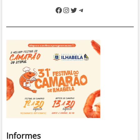
Facebook
Instagram
Twitter
Telegram
Informes