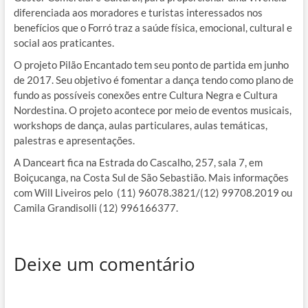
diferenciada aos moradores e turistas interessados nos
benefícios que o Forró traz a saúde física, emocional, cultural e
social aos praticantes.
O projeto Pilão Encantado tem seu ponto de partida em junho
de 2017. Seu objetivo é fomentar a dança tendo como plano de
fundo as possíveis conexões entre Cultura Negra e Cultura
Nordestina. O projeto acontece por meio de eventos musicais,
workshops de dança, aulas particulares, aulas temáticas,
palestras e apresentações.
A Danceart fica na Estrada do Cascalho, 257, sala 7, em
Boiçucanga, na Costa Sul de São Sebastião. Mais informações
com Will Liveiros pelo (11) 96078.3821/(12) 99708.2019 ou
Camila Grandisolli (12) 996166377.
Deixe um comentário