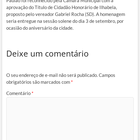
Paulão foi reconhecido pela Câmara Municipal com a
aprovação do Título de Cidadão Honorário de Ilhabela,
proposto pelo vereador Gabriel Rocha (SD). A homenagem
seria entregue na sessão solene do dia 3 de setembro, por
ocasião do aniversário da cidade.
Deixe um comentário
O seu endereço de e-mail não será publicado.
Campos
obrigatórios são marcados com
*
Comentário
*