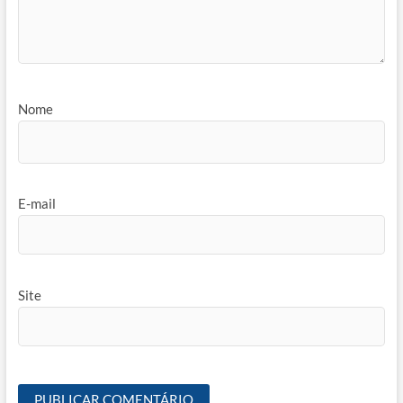
Nome
E-mail
Site