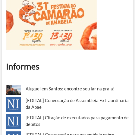
Informes
Aluguel em Santos: encontre seu lar na praia!
[EDITAL] Convocação de Assembleia Extraordinária
da Apae
[EDITAL] Citação de executados para pagamento de
débitos
[EDITAL] Convocação para assembleia sobre