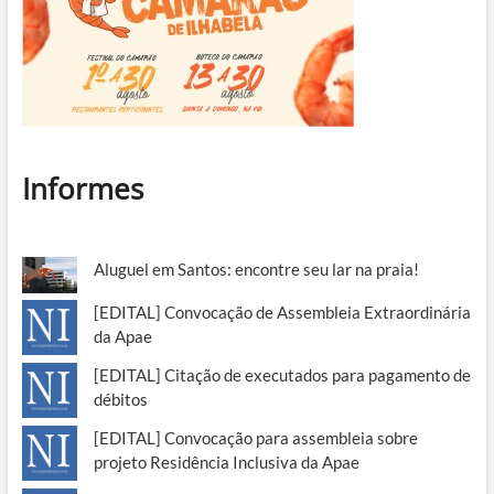
Informes
Aluguel em Santos: encontre seu lar na praia!
[EDITAL] Convocação de Assembleia Extraordinária
da Apae
[EDITAL] Citação de executados para pagamento de
débitos
[EDITAL] Convocação para assembleia sobre
projeto Residência Inclusiva da Apae