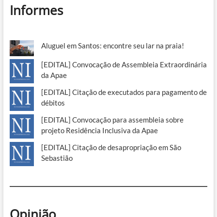
Informes
Aluguel em Santos: encontre seu lar na praia!
[EDITAL] Convocação de Assembleia Extraordinária
da Apae
[EDITAL] Citação de executados para pagamento de
débitos
[EDITAL] Convocação para assembleia sobre
projeto Residência Inclusiva da Apae
[EDITAL] Citação de desapropriação em São
Sebastião
Opinião