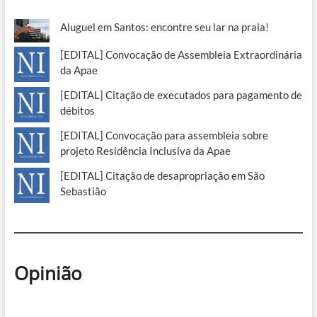
Aluguel em Santos: encontre seu lar na praia!
[EDITAL] Convocação de Assembleia Extraordinária
da Apae
[EDITAL] Citação de executados para pagamento de
débitos
[EDITAL] Convocação para assembleia sobre
projeto Residência Inclusiva da Apae
[EDITAL] Citação de desapropriação em São
Sebastião
Opinião