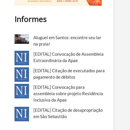
Informes
Aluguel em Santos: encontre seu lar
na praia!
[EDITAL] Convocação de Assembleia
Extraordinária da Apae
[EDITAL] Citação de executados para
pagamento de débitos
[EDITAL] Convocação para
assembleia sobre projeto Residência
Inclusiva da Apae
[EDITAL] Citação de desapropriação
em São Sebastião