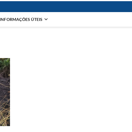
INFORMAÇÕES ÚTEIS