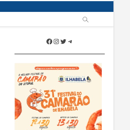
Facebook
Instagram
Twitter
Telegram