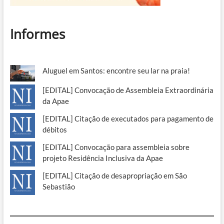
Informes
Aluguel em Santos: encontre seu lar na praia!
[EDITAL] Convocação de Assembleia Extraordinária
da Apae
[EDITAL] Citação de executados para pagamento de
débitos
[EDITAL] Convocação para assembleia sobre
projeto Residência Inclusiva da Apae
[EDITAL] Citação de desapropriação em São
Sebastião