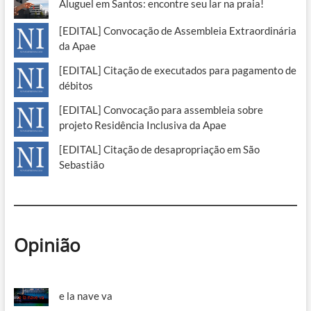
Aluguel em Santos: encontre seu lar na praia!
[EDITAL] Convocação de Assembleia Extraordinária
da Apae
[EDITAL] Citação de executados para pagamento de
débitos
[EDITAL] Convocação para assembleia sobre
projeto Residência Inclusiva da Apae
[EDITAL] Citação de desapropriação em São
Sebastião
Opinião
e la nave va