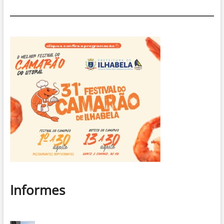
Ilhabela
Informes