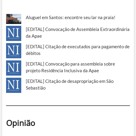
Aluguel em Santos: encontre seu lar na praia!
[EDITAL] Convocação de Assembleia Extraordinária
da Apae
[EDITAL] Citação de executados para pagamento de
débitos
[EDITAL] Convocação para assembleia sobre
projeto Residência Inclusiva da Apae
[EDITAL] Citação de desapropriação em São
Sebastião
Opinião