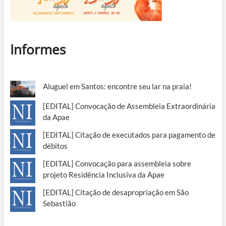
Informes
Aluguel em Santos: encontre seu lar na praia!
[EDITAL] Convocação de Assembleia Extraordinária
da Apae
[EDITAL] Citação de executados para pagamento de
débitos
[EDITAL] Convocação para assembleia sobre
projeto Residência Inclusiva da Apae
[EDITAL] Citação de desapropriação em São
Sebastião