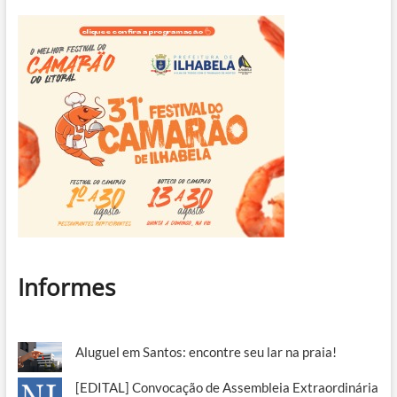
Informes
Aluguel em Santos: encontre seu lar na praia!
[EDITAL] Convocação de Assembleia Extraordinária