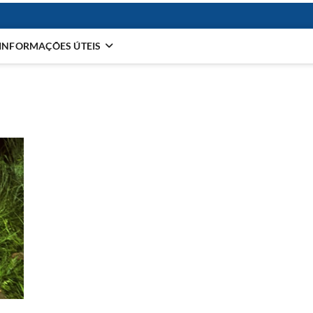
INFORMAÇÕES ÚTEIS