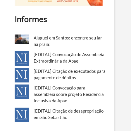
Informes
Aluguel em Santos: encontre seu lar
na praia!
[EDITAL] Convocação de Assembleia
Extraordinária da Apae
[EDITAL] Citação de executados para
pagamento de débitos
[EDITAL] Convocação para
assembleia sobre projeto Residência
Inclusiva da Apae
[EDITAL] Citação de desapropriação
em São Sebastião