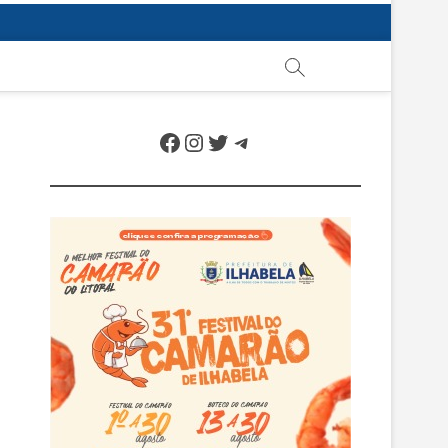
Facebook
Instagram
Twitter
Telegram