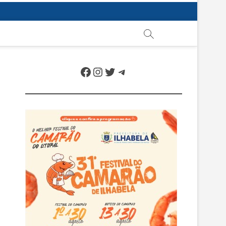
Facebook
Instagram
Twitter
Telegram