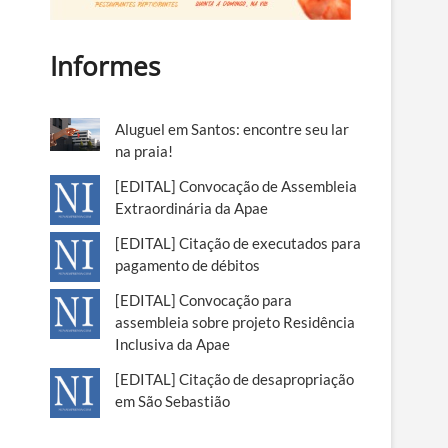
Informes
Aluguel em Santos: encontre seu lar
na praia!
[EDITAL] Convocação de Assembleia
Extraordinária da Apae
[EDITAL] Citação de executados para
pagamento de débitos
[EDITAL] Convocação para
assembleia sobre projeto Residência
Inclusiva da Apae
[EDITAL] Citação de desapropriação
em São Sebastião