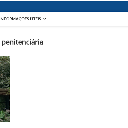
INFORMAÇÕES ÚTEIS
 penitenciária