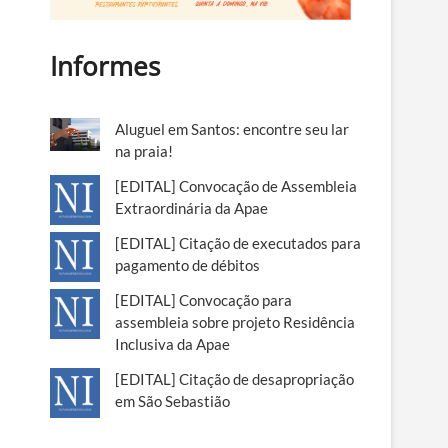
Informes
Aluguel em Santos: encontre seu lar
na praia!
[EDITAL] Convocação de Assembleia
Extraordinária da Apae
[EDITAL] Citação de executados para
pagamento de débitos
[EDITAL] Convocação para
assembleia sobre projeto Residência
Inclusiva da Apae
[EDITAL] Citação de desapropriação
em São Sebastião