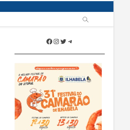
Facebook
Instagram
Twitter
Telegram