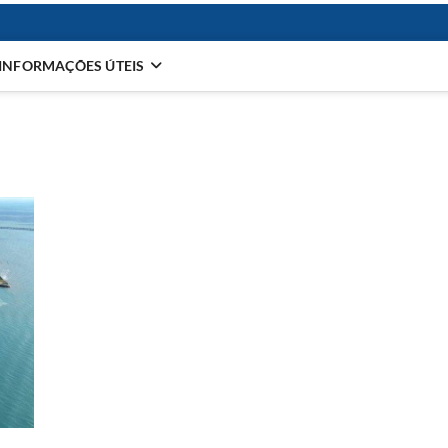
INFORMAÇÕES ÚTEIS