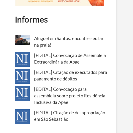
Informes
Aluguel em Santos: encontre seu lar
na praia!
[EDITAL] Convocação de Assembleia
Extraordinária da Apae
[EDITAL] Citação de executados para
pagamento de débitos
[EDITAL] Convocação para
assembleia sobre projeto Residência
Inclusiva da Apae
[EDITAL] Citação de desapropriação
em São Sebastião