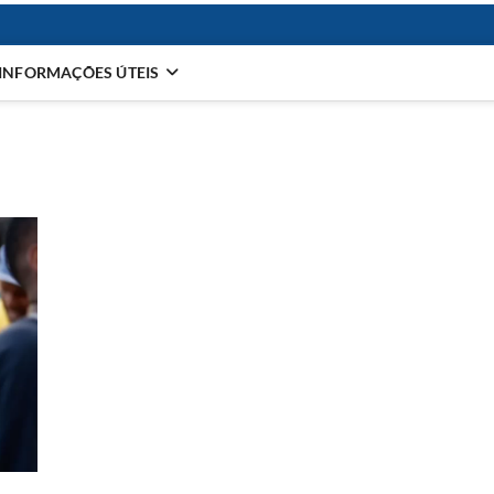
INFORMAÇÕES ÚTEIS