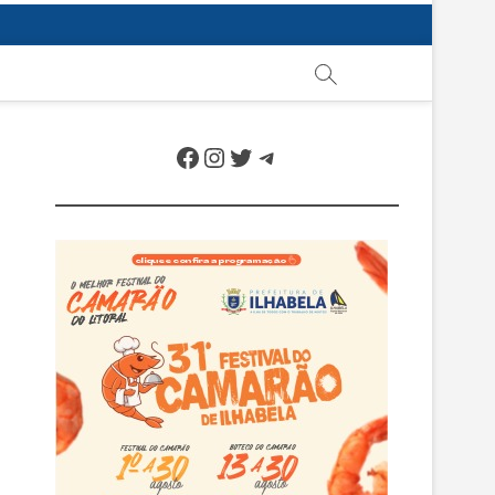
Facebook
Instagram
Twitter
Telegram