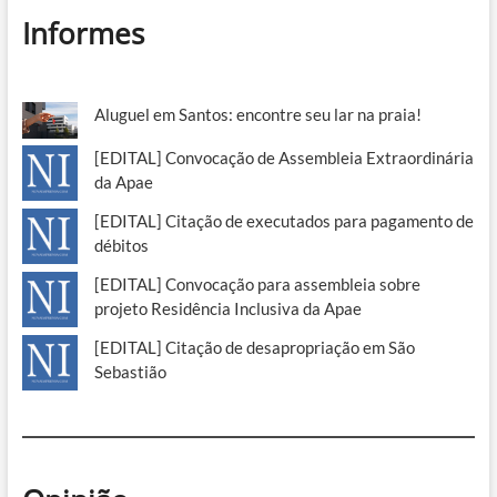
Informes
Aluguel em Santos: encontre seu lar na praia!
[EDITAL] Convocação de Assembleia Extraordinária
da Apae
[EDITAL] Citação de executados para pagamento de
débitos
[EDITAL] Convocação para assembleia sobre
projeto Residência Inclusiva da Apae
[EDITAL] Citação de desapropriação em São
Sebastião