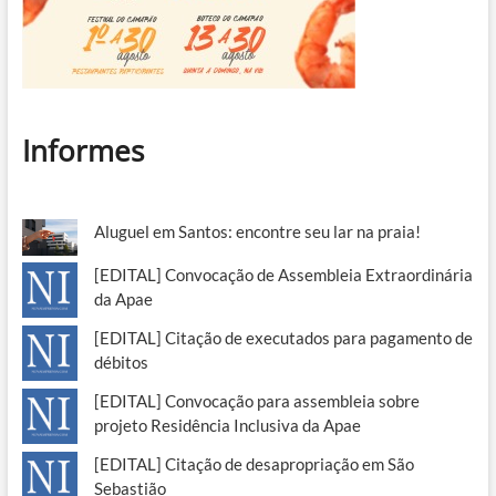
Informes
Aluguel em Santos: encontre seu lar na praia!
[EDITAL] Convocação de Assembleia Extraordinária
da Apae
[EDITAL] Citação de executados para pagamento de
débitos
[EDITAL] Convocação para assembleia sobre
projeto Residência Inclusiva da Apae
[EDITAL] Citação de desapropriação em São
Sebastião