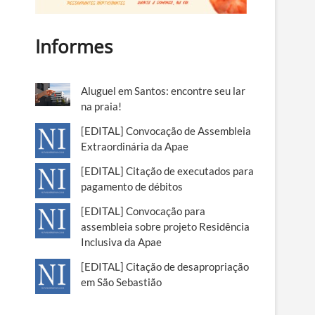
Informes
Aluguel em Santos: encontre seu lar
na praia!
[EDITAL] Convocação de Assembleia
Extraordinária da Apae
[EDITAL] Citação de executados para
pagamento de débitos
[EDITAL] Convocação para
assembleia sobre projeto Residência
Inclusiva da Apae
[EDITAL] Citação de desapropriação
em São Sebastião