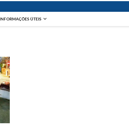
INFORMAÇÕES ÚTEIS