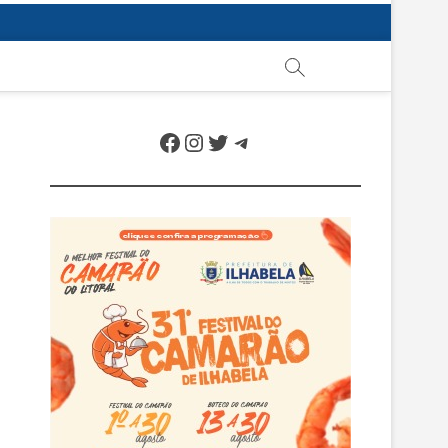
Facebook
Instagram
Twitter
Telegram