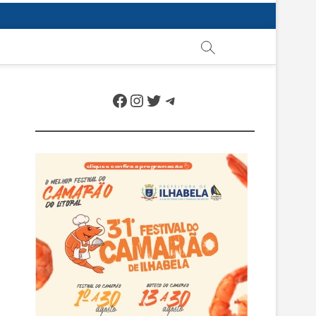
Facebook
Instagram
Twitter
Telegram