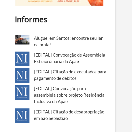
Informes
Aluguel em Santos: encontre seu lar
na praia!
[EDITAL] Convocação de Assembleia
Extraordinária da Apae
[EDITAL] Citação de executados para
pagamento de débitos
[EDITAL] Convocação para
assembleia sobre projeto Residência
Inclusiva da Apae
[EDITAL] Citação de desapropriação
em São Sebastião