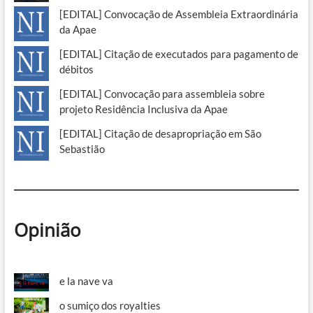
[EDITAL] Convocação de Assembleia Extraordinária
da Apae
[EDITAL] Citação de executados para pagamento de
débitos
[EDITAL] Convocação para assembleia sobre
projeto Residência Inclusiva da Apae
[EDITAL] Citação de desapropriação em São
Sebastião
Opinião
e la nave va
o sumiço dos royalties