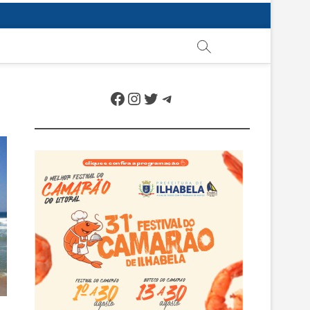
Facebook
Instagram
Twitter
Telegram