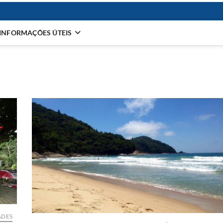
INFORMAÇÕES ÚTEIS
ADES