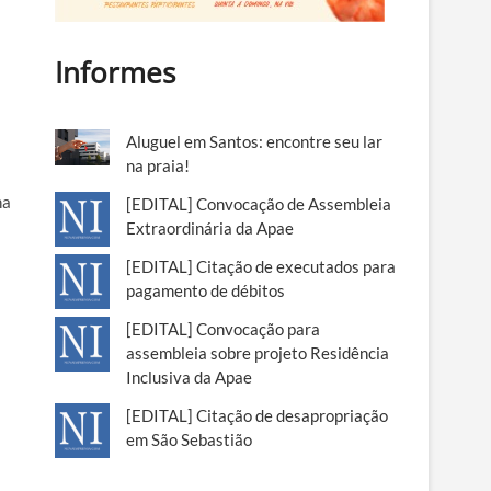
Informes
Aluguel em Santos: encontre seu lar
na praia!
na
[EDITAL] Convocação de Assembleia
Extraordinária da Apae
[EDITAL] Citação de executados para
pagamento de débitos
[EDITAL] Convocação para
assembleia sobre projeto Residência
Inclusiva da Apae
[EDITAL] Citação de desapropriação
em São Sebastião