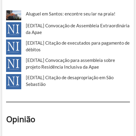
Aluguel em Santos: encontre seu lar na praia!
[EDITAL] Convocação de Assembleia Extraordinária
da Apae
[EDITAL] Citação de executados para pagamento de
débitos
[EDITAL] Convocação para assembleia sobre
projeto Residência Inclusiva da Apae
[EDITAL] Citação de desapropriação em São
Sebastião
Opinião