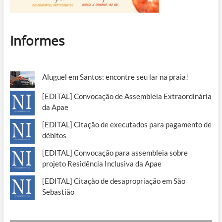
Informes
Aluguel em Santos: encontre seu lar na praia!
[EDITAL] Convocação de Assembleia Extraordinária
da Apae
[EDITAL] Citação de executados para pagamento de
débitos
[EDITAL] Convocação para assembleia sobre
projeto Residência Inclusiva da Apae
[EDITAL] Citação de desapropriação em São
Sebastião