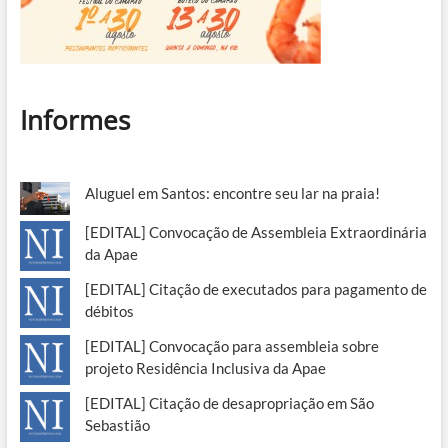
Informes
Aluguel em Santos: encontre seu lar na praia!
[EDITAL] Convocação de Assembleia Extraordinária
da Apae
[EDITAL] Citação de executados para pagamento de
débitos
[EDITAL] Convocação para assembleia sobre
projeto Residência Inclusiva da Apae
[EDITAL] Citação de desapropriação em São
Sebastião