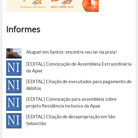
Informes
Aluguel em Santos: encontre seu lar na praia!
[EDITAL] Convocação de Assembleia Extraordinária
da Apae
[EDITAL] Citação de executados para pagamento de
débitos
[EDITAL] Convocação para assembleia sobre
projeto Residência Inclusiva da Apae
[EDITAL] Citação de desapropriação em São
Sebastião