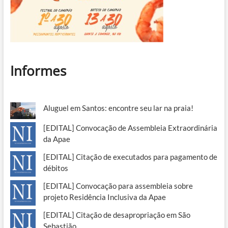
Informes
Aluguel em Santos: encontre seu lar na praia!
[EDITAL] Convocação de Assembleia Extraordinária
da Apae
[EDITAL] Citação de executados para pagamento de
débitos
[EDITAL] Convocação para assembleia sobre
projeto Residência Inclusiva da Apae
[EDITAL] Citação de desapropriação em São
Sebastião