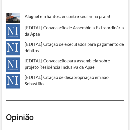
Aluguel em Santos: encontre seu lar na praia!
[EDITAL] Convocação de Assembleia Extraordinária
da Apae
[EDITAL] Citação de executados para pagamento de
débitos
[EDITAL] Convocação para assembleia sobre
projeto Residência Inclusiva da Apae
[EDITAL] Citação de desapropriação em São
Sebastião
Opinião