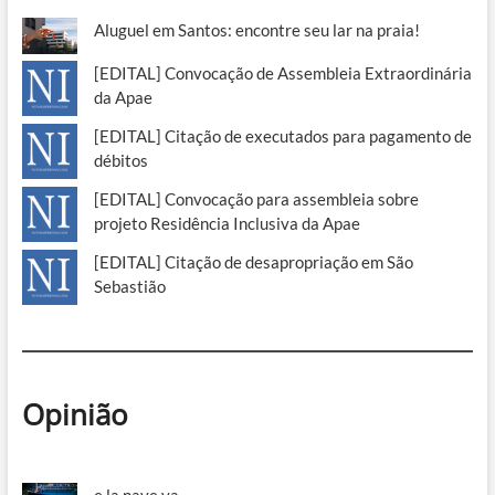
Aluguel em Santos: encontre seu lar na praia!
[EDITAL] Convocação de Assembleia Extraordinária
da Apae
[EDITAL] Citação de executados para pagamento de
débitos
[EDITAL] Convocação para assembleia sobre
projeto Residência Inclusiva da Apae
[EDITAL] Citação de desapropriação em São
Sebastião
Opinião