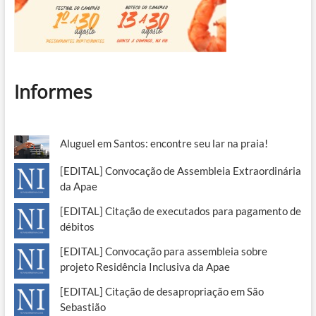
Informes
Aluguel em Santos: encontre seu lar na praia!
[EDITAL] Convocação de Assembleia Extraordinária
da Apae
[EDITAL] Citação de executados para pagamento de
débitos
[EDITAL] Convocação para assembleia sobre
projeto Residência Inclusiva da Apae
[EDITAL] Citação de desapropriação em São
Sebastião