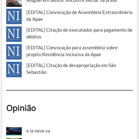
[EDITAL] Convocação de Assembleia Extraordinária
da Apae
[EDITAL] Citação de executados para pagamento de
débitos
[EDITAL] Convocação para assembleia sobre
projeto Residência Inclusiva da Apae
[EDITAL] Citação de desapropriação em São
Sebastião
Opinião
e la nave va