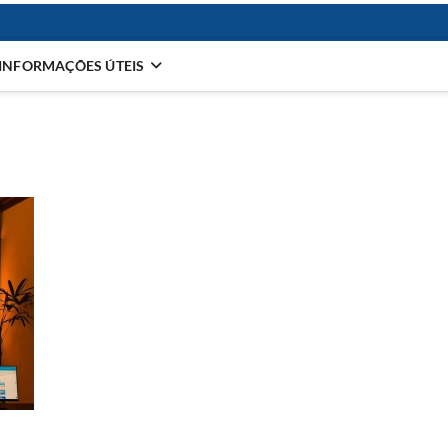
INFORMAÇÕES ÚTEIS