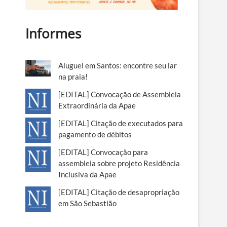
Informes
Aluguel em Santos: encontre seu lar
na praia!
[EDITAL] Convocação de Assembleia
Extraordinária da Apae
[EDITAL] Citação de executados para
pagamento de débitos
[EDITAL] Convocação para
assembleia sobre projeto Residência
Inclusiva da Apae
[EDITAL] Citação de desapropriação
em São Sebastião