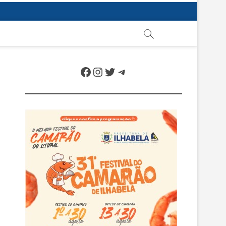
Facebook
Instagram
Twitter
Telegram