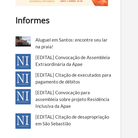
Informes
Aluguel em Santos: encontre seu lar
na praia!
[EDITAL] Convocação de Assembleia
Extraordinária da Apae
[EDITAL] Citação de executados para
pagamento de débitos
[EDITAL] Convocação para
assembleia sobre projeto Residência
Inclusiva da Apae
[EDITAL] Citação de desapropriação
em São Sebastião