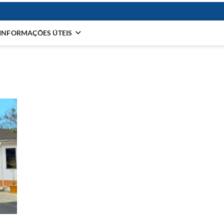
INFORMAÇÕES ÚTEIS