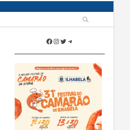
Facebook
Instagram
Twitter
Telegram