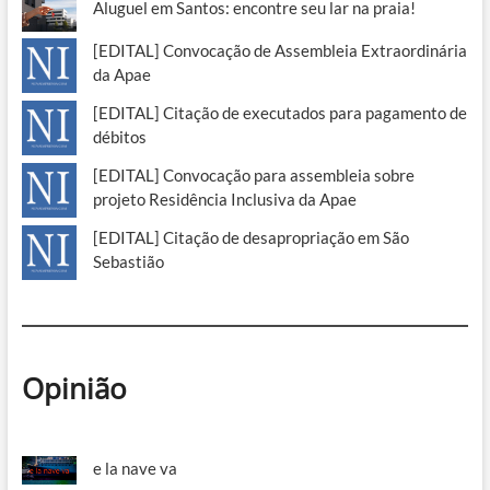
Aluguel em Santos: encontre seu lar na praia!
[EDITAL] Convocação de Assembleia Extraordinária
da Apae
[EDITAL] Citação de executados para pagamento de
débitos
[EDITAL] Convocação para assembleia sobre
projeto Residência Inclusiva da Apae
[EDITAL] Citação de desapropriação em São
Sebastião
Opinião
e la nave va