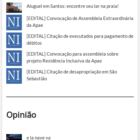
Aluguel em Santos: encontre seu lar na praia!
[EDITAL] Convocação de Assembleia Extraordinária
da Apae
[EDITAL] Citação de executados para pagamento de
débitos
[EDITAL] Convocação para assembleia sobre
projeto Residência Inclusiva da Apae
[EDITAL] Citação de desapropriação em São
Sebastião
Opinião
e la nave va