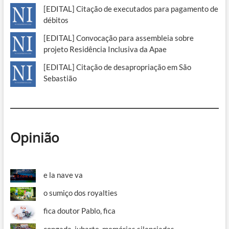
[EDITAL] Citação de executados para pagamento de
débitos
[EDITAL] Convocação para assembleia sobre
projeto Residência Inclusiva da Apae
[EDITAL] Citação de desapropriação em São
Sebastião
Opinião
e la nave va
o sumiço dos royalties
fica doutor Pablo, fica