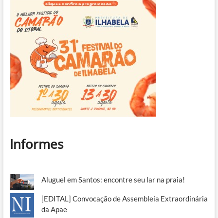
Informes
Aluguel em Santos: encontre seu lar na praia!
[EDITAL] Convocação de Assembleia Extraordinária
da Apae