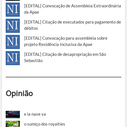
[EDITAL] Convocação de Assembleia Extraordinária
da Apae
[EDITAL] Citação de executados para pagamento de
débitos
[EDITAL] Convocação para assembleia sobre
projeto Residência Inclusiva da Apae
[EDITAL] Citação de desapropriação em São
Sebastião
Opinião
e la nave va
o sumiço dos royalties