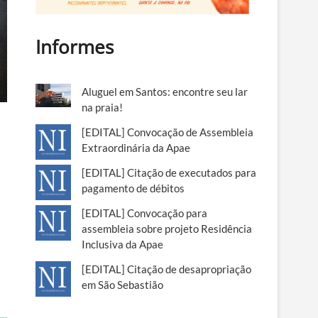
Informes
Aluguel em Santos: encontre seu lar
na praia!
[EDITAL] Convocação de Assembleia
Extraordinária da Apae
[EDITAL] Citação de executados para
pagamento de débitos
[EDITAL] Convocação para
assembleia sobre projeto Residência
Inclusiva da Apae
[EDITAL] Citação de desapropriação
em São Sebastião