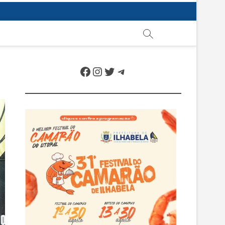
Facebook
Instagram
Twitter
Telegram