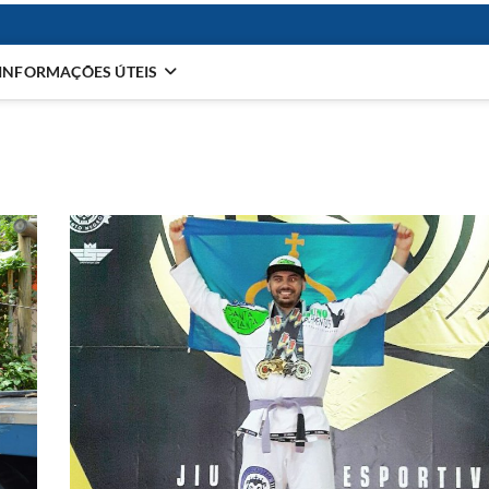
INFORMAÇÕES ÚTEIS