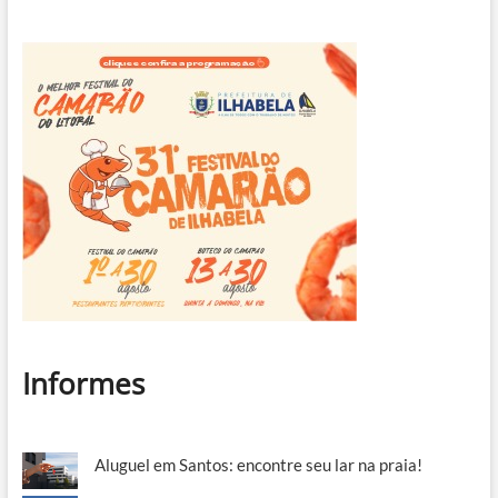
Informes
Aluguel em Santos: encontre seu lar na praia!