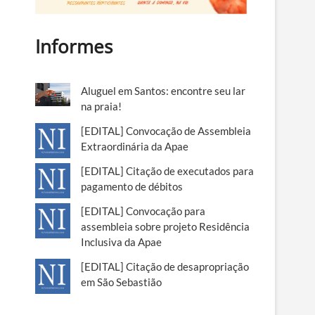
Informes
Aluguel em Santos: encontre seu lar
na praia!
[EDITAL] Convocação de Assembleia
Extraordinária da Apae
[EDITAL] Citação de executados para
pagamento de débitos
[EDITAL] Convocação para
assembleia sobre projeto Residência
Inclusiva da Apae
[EDITAL] Citação de desapropriação
em São Sebastião