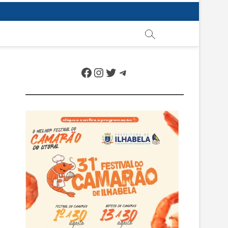
Facebook
Instagram
Twitter
Telegram