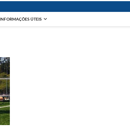
INFORMAÇÕES ÚTEIS