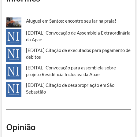
Aluguel em Santos: encontre seu lar na praia!
[EDITAL] Convocação de Assembleia Extraordinária
da Apae
[EDITAL] Citação de executados para pagamento de
débitos
[EDITAL] Convocação para assembleia sobre
projeto Residência Inclusiva da Apae
[EDITAL] Citação de desapropriação em São
Sebastião
Opinião