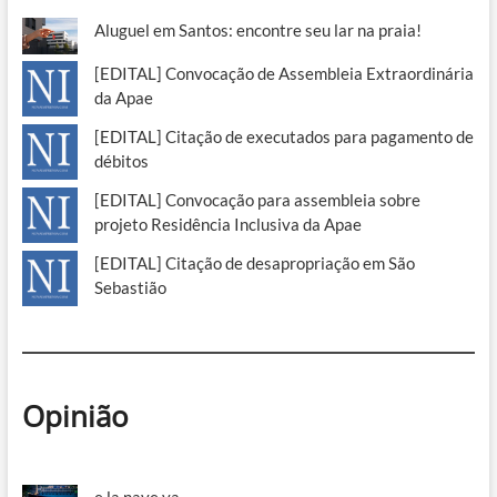
Aluguel em Santos: encontre seu lar na praia!
[EDITAL] Convocação de Assembleia Extraordinária
da Apae
[EDITAL] Citação de executados para pagamento de
débitos
[EDITAL] Convocação para assembleia sobre
projeto Residência Inclusiva da Apae
[EDITAL] Citação de desapropriação em São
Sebastião
Opinião