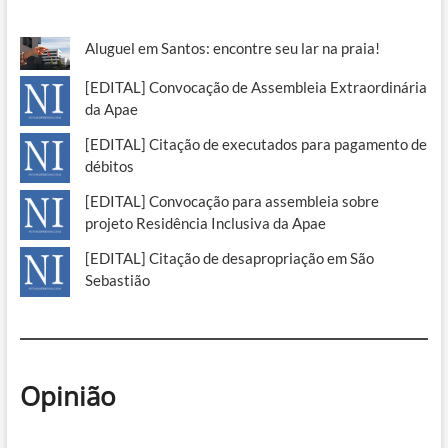
Aluguel em Santos: encontre seu lar na praia!
[EDITAL] Convocação de Assembleia Extraordinária
da Apae
[EDITAL] Citação de executados para pagamento de
débitos
[EDITAL] Convocação para assembleia sobre
projeto Residência Inclusiva da Apae
[EDITAL] Citação de desapropriação em São
Sebastião
Opinião