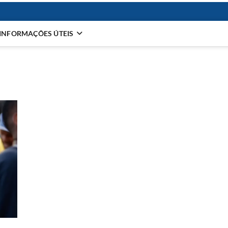
INFORMAÇÕES ÚTEIS