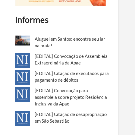
Informes
Aluguel em Santos: encontre seu lar
na praia!
[EDITAL] Convocação de Assembleia
Extraordinária da Apae
[EDITAL] Citação de executados para
pagamento de débitos
[EDITAL] Convocação para
assembleia sobre projeto Residência
Inclusiva da Apae
[EDITAL] Citação de desapropriação
em São Sebastião