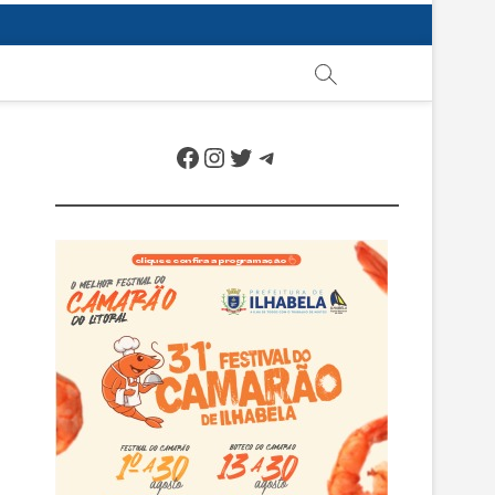
Facebook
Instagram
Twitter
Telegram