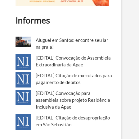
Informes
Aluguel em Santos: encontre seu lar
na praia!
[EDITAL] Convocação de Assembleia
Extraordinária da Apae
[EDITAL] Citação de executados para
pagamento de débitos
[EDITAL] Convocação para
assembleia sobre projeto Residência
Inclusiva da Apae
[EDITAL] Citação de desapropriação
em São Sebastião