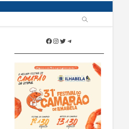
Facebook
Instagram
Twitter
Telegram