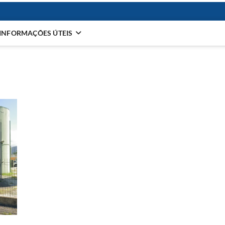
INFORMAÇÕES ÚTEIS